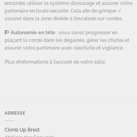
encorder, utiliser le système d’assurage et assurer votre
partenaire en toute sécurité. Cela afin de grimper /
assurer dans la zone dédiée à l’escalade sur cordes.
🧗
Autonomie e
n tête
: vous savez progresser en
plaçant la corde dans les dégaines, gérer les chutes et
assurer votre partenaire avec réactivité et vigilance.
Plus d’informations à l’accueil de votre salle.
ADRESSE
Climb Up Brest