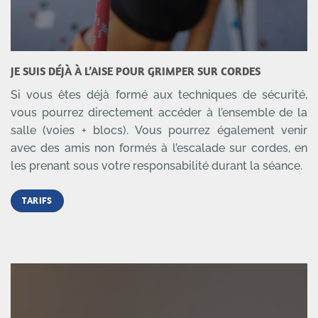
JE SUIS DÉJÀ À L’AISE POUR GRIMPER SUR CORDES
Si vous êtes déjà formé aux techniques de sécurité,
vous pourrez directement accéder à l’ensemble de la
salle (voies + blocs). Vous pourrez également venir
avec des amis non formés à l’escalade sur cordes, en
les prenant sous votre responsabilité durant la séance.
TARIFS