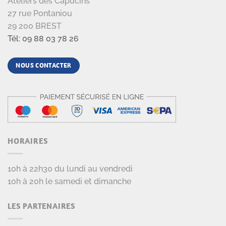
Ateliers des Capucins
27 rue Pontaniou
29 200 BREST
Tél: 09 88 03 78 26
NOUS CONTACTER
HORAIRES
10h à 22h30 du lundi au vendredi
10h à 20h le samedi et dimanche
LES PARTENAIRES