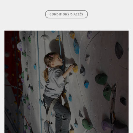
CONDITIONS D'ACCÈS