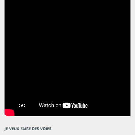
JE VEUX FAIRE DES VOIES