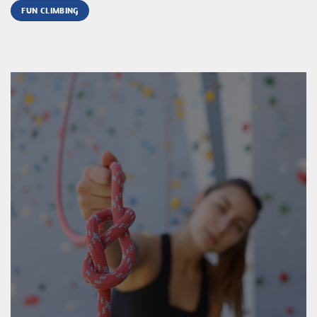
FUN CLIMBING