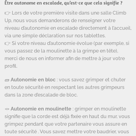
Être autonome en escalade, qu’est-ce que cela signifie ?
👉 Lors de votre première visite dans une salle Climb
Up, nous vous demanderons de renseigner votre
niveau d’autonomie en escalade directement à l’accueil,
via une simple déclaration sur nos tablettes.
👉 Si votre niveau d’autonomie évolue (par exemple, si
vous passez de la moulinette à la grimpe en tête),
merci de nous en informer afin de mettre à jour votre
profil.
🧱
Autonomie en bloc
: vous savez grimper et chuter
en toute sécurité en respectant les autres grimpeurs
dans la zone d’escalade de bloc.
🪢
Autonomie e
n moulinette
: grimper en moulinette
signifie que la corde est déjà fixée en haut du mur, vous
grimpez pendant que votre partenaire vous assure en
toute sécurité . Vous savez mettre votre baudrier, vous