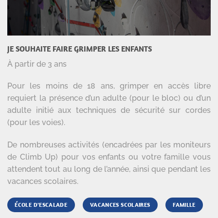
JE SOUHAITE FAIRE GRIMPER LES ENFANTS
À partir de 3 ans
Pour les moins de 18 ans, grimper en accès libre
requiert la présence d’un adulte (pour le bloc) ou d’un
adulte initié aux techniques de sécurité sur cordes
(pour les voies).
De nombreuses activités (encadrées par les moniteurs
de Climb Up) pour vos enfants ou votre famille vous
attendent tout au long de l’année, ainsi que pendant les
vacances scolaires.
ÉCOLE D'ESCALADE
VACANCES SCOLAIRES
FAMILLE