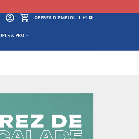
OFFRES D'EMPLOI
UPES & PRO