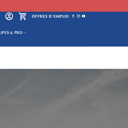
OFFRES D'EMPLOI
UPES & PRO