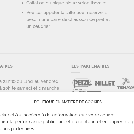
Collation ou pique nique selon l’horaire
Veuillez appeler la salle pour réserver si
besoin une paire de chausson de prêt et
un baudrier
AIRES
LES PARTENAIRES
à 22h30 du lundi au vendredi
à 20h le samedi et dimanche
POLITIQUE EN MATIÈRE DE COOKIES
cker et/ou accéder à des informations sur votre appareil.
urer la performance publicitaire et du contenu et en apprendre p
e nos partenaires.