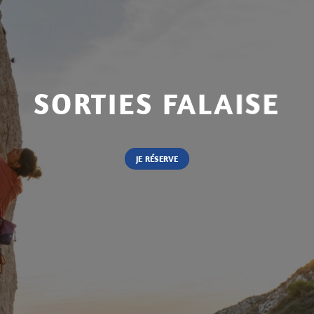
SORTIES FALAISE
JE RÉSERVE