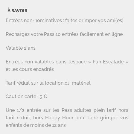
À SAVOIR
Entrées non-nominatives : faites grimper vos ami(es)
Rechargez votre Pass 10 entrées facilement en ligne
Valable 2 ans
Entrées non valables dans l’espace » Fun Escalade »
et les cours encadrés
Tarif réduit sur la location du matériel
Caution carte : 5 €
Une 1/2 entrée sur les Pass adultes plein tarif, hors
tarif réduit, hors Happy Hour pour faire grimper vos
enfants de moins de 12 ans