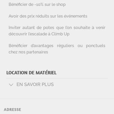
Bénéficier de -10% sur le shop
Avoir des prix réduits sur les événements
Inviter autant de potes que l’on souhaite à venir
découvrir l’escalade à Climb Up
Bénéficier d’avantages réguliers ou ponctuels
chez nos partenaires
LOCATION DE MATÉRIEL
EN SAVOIR PLUS
ADRESSE