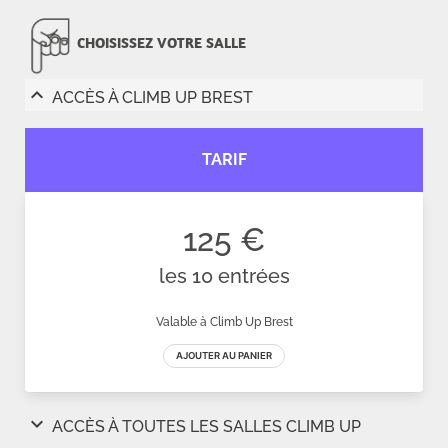
CHOISISSEZ VOTRE SALLE