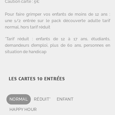
Caution carte : 5€
Pour faire grimper vos enfants de moins de 12 ans :
une 1/2 entrée sur le pack découverte adulte tarif
normal, hors tarif réduit
*Tarif réduit : enfants de 12 à 17 ans, étudiants,
demandeurs d’emploi, plus de 60 ans, personnes en
situation de handicap
LES CARTES 10 ENTRÉES
NORMAL
RÉDUIT*
ENFANT
HAPPY HOUR