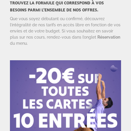
TROUVEZ LA FORMULE QUI CORRESPOND À VOS
BESOINS PARMI L’ENSEMBLE DE NOS OFFRES.
Que vous soyez débutant ou confirmé, découvrez
l’intégralité de nos tarifs en accès libre en fonction de vos
envies et de votre budget. Si vous souhaitez en savoir
plus sur nos cours, rendez-vous dans l’onglet
Réservation
du menu.