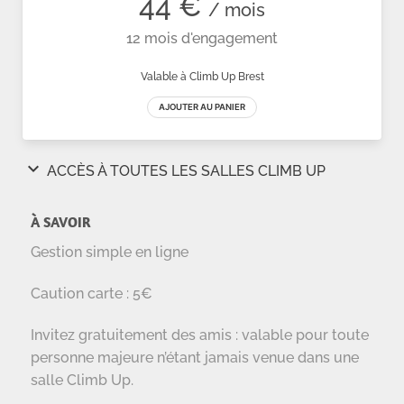
À SAVOIR
Gestion simple en ligne
Caution carte : 5€
Invitez gratuitement des amis : valable pour toute
personne majeure n’étant jamais venue dans une
salle Climb Up.