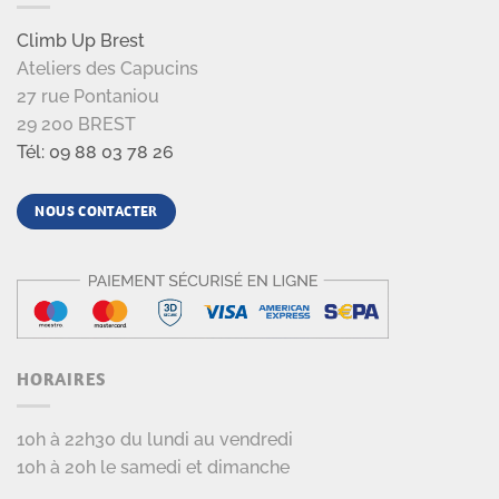
Climb Up Brest
Ateliers des Capucins
27 rue Pontaniou
29 200 BREST
Tél: 09 88 03 78 26
NOUS CONTACTER
HORAIRES
10h à 22h30 du lundi au vendredi
10h à 20h le samedi et dimanche