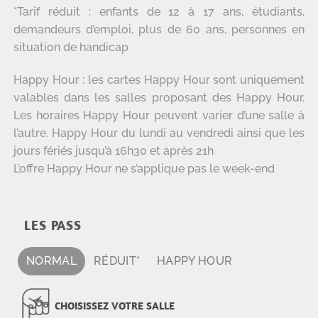
*Tarif réduit : enfants de 12 à 17 ans, étudiants,
demandeurs d’emploi, plus de 60 ans, personnes en
situation de handicap
Happy Hour : les cartes Happy Hour sont uniquement
valables dans les salles proposant des Happy Hour.
Les horaires Happy Hour peuvent varier d’une salle à
l’autre. Happy Hour du lundi au vendredi ainsi que les
jours fériés jusqu’à 16h30 et après 21h
L’offre Happy Hour ne s’applique pas le week-end
LES PASS
NORMAL
RÉDUIT*
HAPPY HOUR
CHOISISSEZ VOTRE SALLE