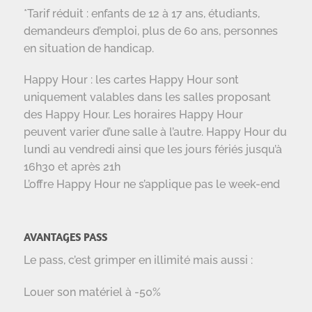
*Tarif réduit : enfants de 12 à 17 ans, étudiants,
demandeurs d’emploi, plus de 60 ans, personnes
en situation de handicap.
Happy Hour : les cartes Happy Hour sont
uniquement valables dans les salles proposant
des Happy Hour. Les horaires Happy Hour
peuvent varier d’une salle à l’autre. Happy Hour du
lundi au vendredi ainsi que les jours fériés jusqu’à
16h30 et après 21h
L’offre Happy Hour ne s’applique pas le week-end
AVANTAGES PASS
Le pass, c’est grimper en illimité mais aussi :
Louer son matériel à -50%