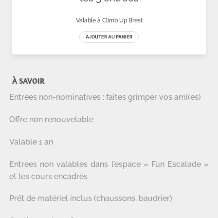
À SAVOIR
Entrées non-nominatives : faites grimper vos ami(es)
Offre non renouvelable
Valable 1 an
Entrées non valables dans l’espace « Fun Escalade »
et les cours encadrés
Prêt de matériel inclus (chaussons, baudrier)