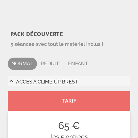
PACK DÉCOUVERTE
5 séances avec tout le matériel inclus !
NORMAL
RÉDUIT*
ENFANT