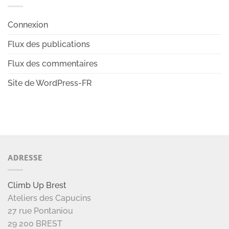
Connexion
Flux des publications
Flux des commentaires
Site de WordPress-FR
ADRESSE
Climb Up Brest
Ateliers des Capucins
27 rue Pontaniou
29 200 BREST