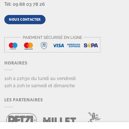
Tél: 09 88 03 78 26
NOUS CONTACTER
HORAIRES
10h à 22h30 du lundi au vendredi
10h à 20h le samedi et dimanche
LES PARTENAIRES