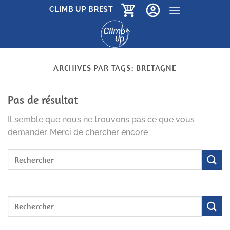
Passer
CLIMB UP BREST
au
contenu
ARCHIVES PAR TAGS:
BRETAGNE
Pas de résultat
Il semble que nous ne trouvons pas ce que vous
demander. Merci de chercher encore