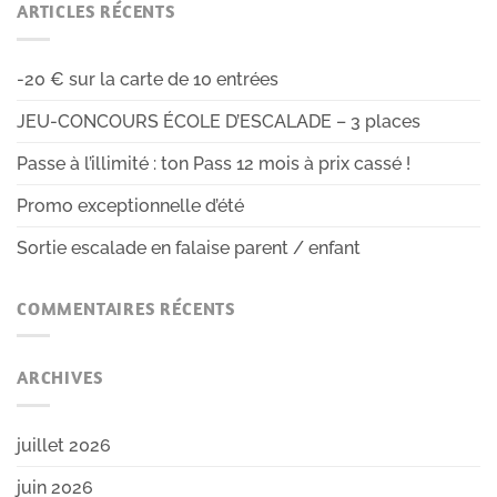
ARTICLES RÉCENTS
-20 € sur la carte de 10 entrées
JEU-CONCOURS ÉCOLE D’ESCALADE – 3 places
Passe à l’illimité : ton Pass 12 mois à prix cassé !
Promo exceptionnelle d’été
Sortie escalade en falaise parent / enfant
COMMENTAIRES RÉCENTS
ARCHIVES
juillet 2026
juin 2026