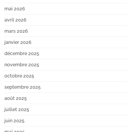
mai 2026
avril 2026
mars 2026
janvier 2026
décembre 2025
novembre 2025
octobre 2025
septembre 2025
août 2025
juillet 2025
juin 2025
mai 2025