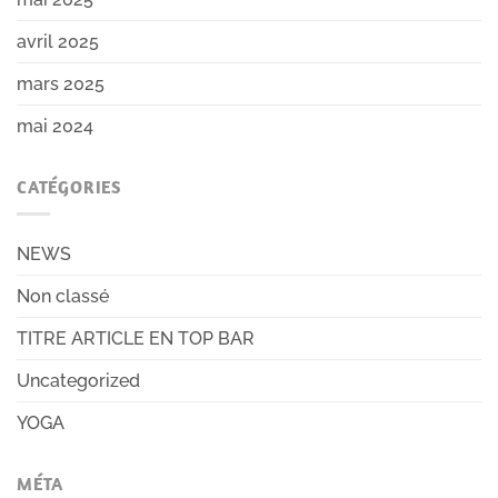
avril 2025
mars 2025
mai 2024
CATÉGORIES
NEWS
Non classé
TITRE ARTICLE EN TOP BAR
Uncategorized
YOGA
MÉTA