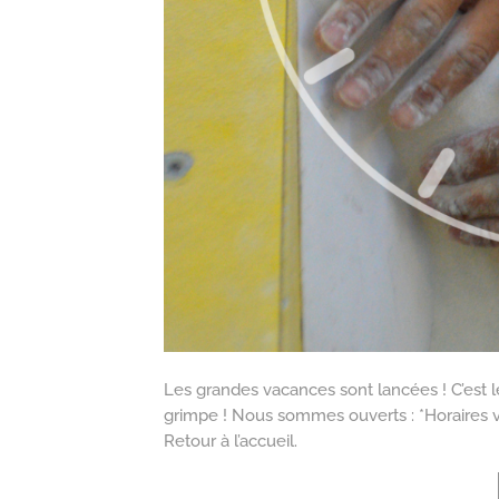
Les grandes vacances sont lancées ! C’est 
grimpe ! Nous sommes ouverts : *Horaires va
Retour à l’accueil.