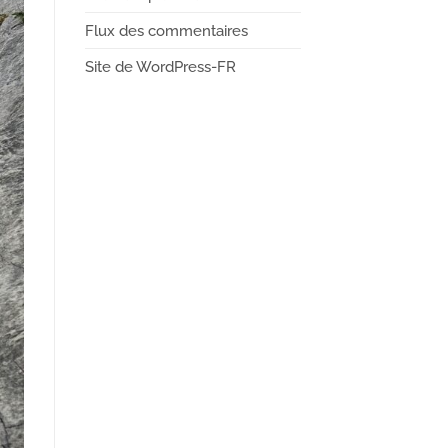
Flux des commentaires
Site de WordPress-FR