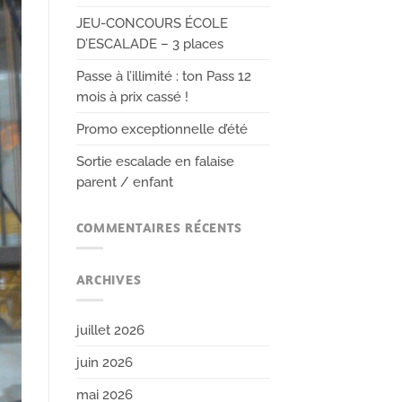
JEU-CONCOURS ÉCOLE
D’ESCALADE – 3 places
Passe à l’illimité : ton Pass 12
mois à prix cassé !
Promo exceptionnelle d’été
Sortie escalade en falaise
parent / enfant
COMMENTAIRES RÉCENTS
ARCHIVES
juillet 2026
juin 2026
mai 2026