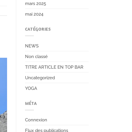
mars 2025
mai 2024
CATÉGORIES
NEWS
Non classé
TITRE ARTICLE EN TOP BAR
Uncategorized
YOGA
MÉTA
Connexion
Flux des publications