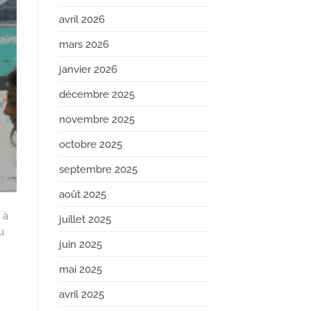
avril 2026
mars 2026
janvier 2026
décembre 2025
novembre 2025
octobre 2025
septembre 2025
août 2025
 à
juillet 2025
u
juin 2025
mai 2025
avril 2025