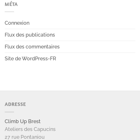
MÉTA
Connexion
Flux des publications
Flux des commentaires
Site de WordPress-FR
ADRESSE
Climb Up Brest
Ateliers des Capucins
27 rue Pontaniou