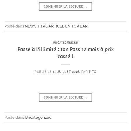
CONTINUER LA LECTURE
→
Posté dans
NEWS
,
TITRE ARTICLE EN TOP BAR
UNCATEGORIZED
Passe à l’illimité : ton Pass 12 mois à prix
cassé !
PUBLIÉ LE
15 JUILLET 2026
PAR
TITO
CONTINUER LA LECTURE
→
Posté dans
Uncategorized