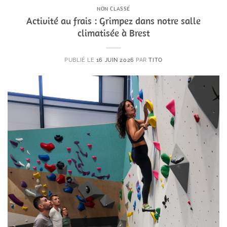
NON CLASSÉ
Activité au frais : Grimpez dans notre salle
climatisée à Brest
PUBLIÉ LE
16 JUIN 2026
PAR
TITO