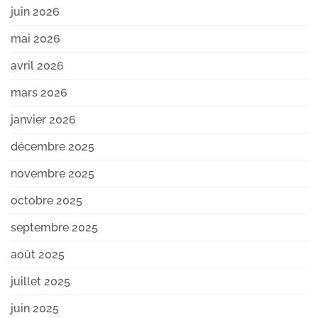
juin 2026
mai 2026
avril 2026
mars 2026
janvier 2026
décembre 2025
novembre 2025
octobre 2025
septembre 2025
août 2025
juillet 2025
juin 2025