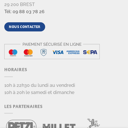
29 200 BREST
Tél: 09 88 03 78 26
NOUS CONTACTER
HORAIRES
10h à 22h30 du lundi au vendredi
10h à 20h le samedi et dimanche
LES PARTENAIRES