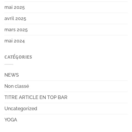
mai 2025
avril 2025
mars 2025
mai 2024
CATÉGORIES
NEWS
Non classé
TITRE ARTICLE EN TOP BAR
Uncategorized
YOGA