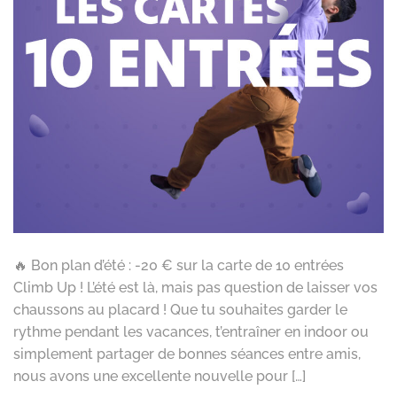
🔥 Bon plan d’été : -20 € sur la carte de 10 entrées
Climb Up ! L’été est là, mais pas question de laisser vos
chaussons au placard ! Que tu souhaites garder le
rythme pendant les vacances, t’entraîner en indoor ou
simplement partager de bonnes séances entre amis,
nous avons une excellente nouvelle pour […]