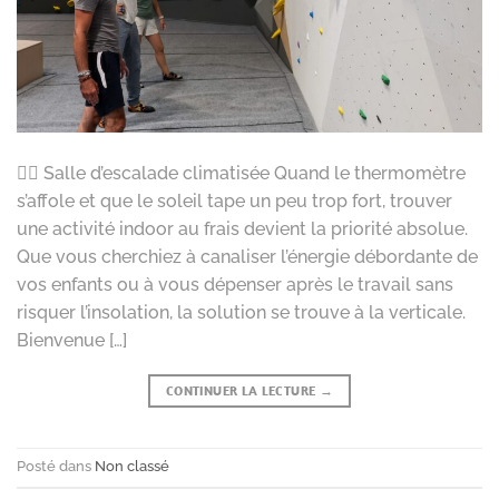
🧗‍♀️ Salle d’escalade climatisée Quand le thermomètre
s’affole et que le soleil tape un peu trop fort, trouver
une activité indoor au frais devient la priorité absolue.
Que vous cherchiez à canaliser l’énergie débordante de
vos enfants ou à vous dépenser après le travail sans
risquer l’insolation, la solution se trouve à la verticale.
Bienvenue […]
CONTINUER LA LECTURE
→
Posté dans
Non classé