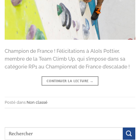
Champion de France ! Félicitations à Aloïs Pottier,
membre de la Team Climb Up, qui s’impose dans sa
catégorie RP1 au Championnat de France d’escalade !
CONTINUER LA LECTURE
→
Posté dans
Non classé