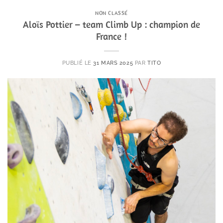
NON CLASSÉ
Aloïs Pottier – team Climb Up : champion de
France !
PUBLIÉ LE
31 MARS 2025
PAR
TITO