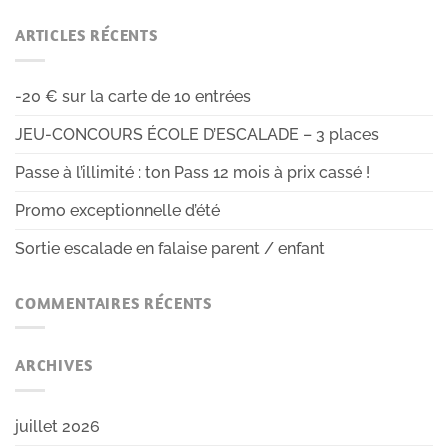
ARTICLES RÉCENTS
-20 € sur la carte de 10 entrées
JEU-CONCOURS ÉCOLE D’ESCALADE – 3 places
Passe à l’illimité : ton Pass 12 mois à prix cassé !
Promo exceptionnelle d’été
Sortie escalade en falaise parent / enfant
COMMENTAIRES RÉCENTS
ARCHIVES
juillet 2026