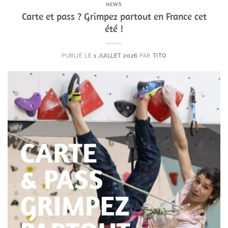
NEWS
Carte et pass ? Grimpez partout en France cet
été !
PUBLIÉ LE
1 JUILLET 2026
PAR
TITO