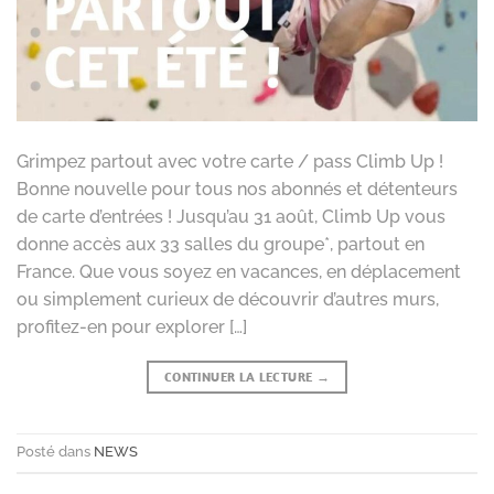
Grimpez partout avec votre carte / pass Climb Up !
Bonne nouvelle pour tous nos abonnés et détenteurs
de carte d’entrées ! Jusqu’au 31 août, Climb Up vous
donne accès aux 33 salles du groupe*, partout en
France. Que vous soyez en vacances, en déplacement
ou simplement curieux de découvrir d’autres murs,
profitez-en pour explorer […]
CONTINUER LA LECTURE
→
Posté dans
NEWS