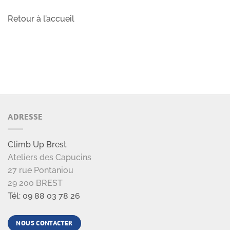
Retour à l’accueil
ADRESSE
Climb Up Brest
Ateliers des Capucins
27 rue Pontaniou
29 200 BREST
Tél: 09 88 03 78 26
NOUS CONTACTER