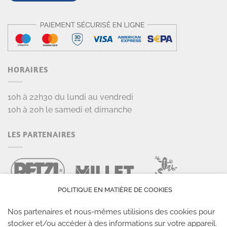
HORAIRES
10h à 22h30 du lundi au vendredi
10h à 20h le samedi et dimanche
LES PARTENAIRES
POLITIQUE EN MATIÈRE DE COOKIES
Nos partenaires et nous-mêmes utilisions des cookies pour
stocker et/ou accéder à des informations sur votre appareil.