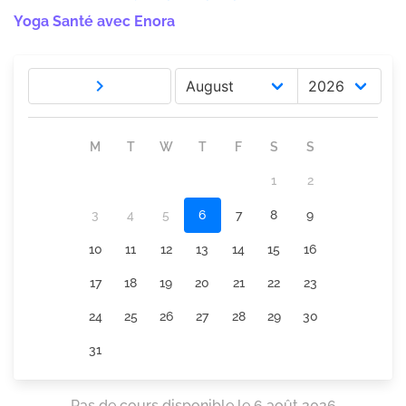
Yoga Santé avec Enora