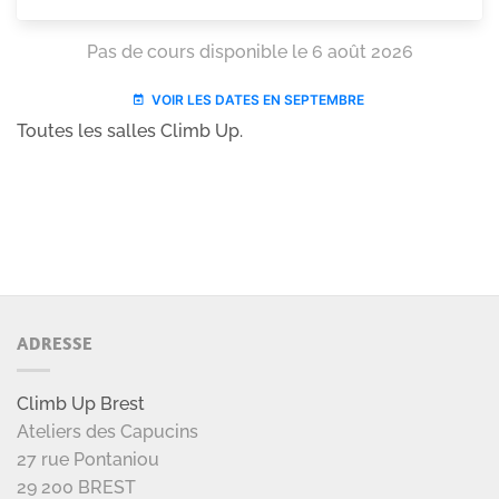
Toutes les salles Climb Up.
ADRESSE
Climb Up Brest
Ateliers des Capucins
27 rue Pontaniou
29 200 BREST