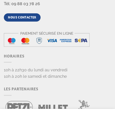
Tél: 09 88 03 78 26
NOUS CONTACTER
HORAIRES
10h à 22h30 du lundi au vendredi
10h à 20h le samedi et dimanche
LES PARTENAIRES