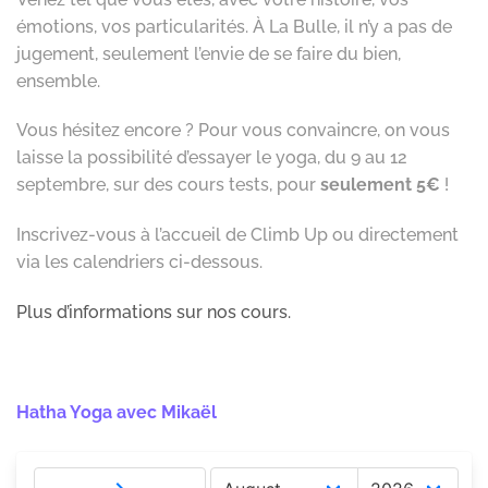
émotions, vos particularités. À La Bulle, il n’y a pas de
jugement, seulement l’envie de se faire du bien,
ensemble.
Vous hésitez encore ? Pour vous convaincre, on vous
laisse la possibilité d’essayer le yoga, du 9 au 12
septembre, sur des cours tests, pour
seulement 5€
!
Inscrivez-vous à l’accueil de Climb Up ou directement
via les calendriers ci-dessous.
Plus d’informations sur nos cours.
–
Hatha Yoga avec Mikaël