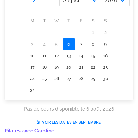
Pilates avec Caroline