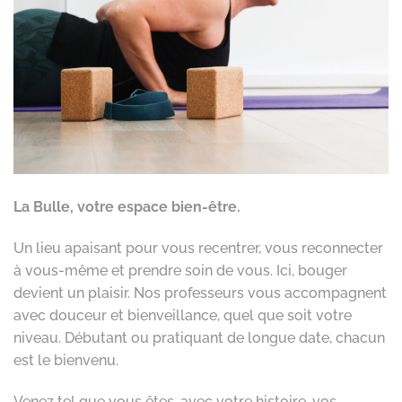
La Bulle, votre espace bien-être.
Un lieu apaisant pour vous recentrer, vous reconnecter
à vous-même et prendre soin de vous. Ici, bouger
devient un plaisir. Nos professeurs vous accompagnent
avec douceur et bienveillance, quel que soit votre
niveau. Débutant ou pratiquant de longue date, chacun
est le bienvenu.
Venez tel que vous êtes, avec votre histoire, vos