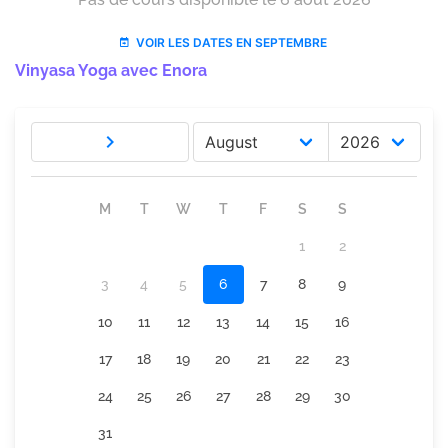
Vinyasa Yoga avec Enora