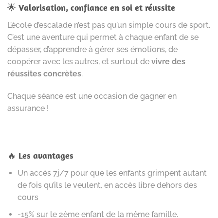
🌟
Valorisation, confiance en soi et réussite
L’école d’escalade n’est pas qu’un simple cours de sport.
C’est une aventure qui permet à chaque enfant de se
dépasser, d’apprendre à gérer ses émotions, de
coopérer avec les autres, et surtout de
vivre des
réussites concrètes
.
Chaque séance est une occasion de gagner en
assurance !
🔥
Les avantages
Un accès 7j/7 pour que les enfants grimpent autant
de fois qu’ils le veulent, en accès libre dehors des
cours
-15% sur le 2ème enfant de la même famille.