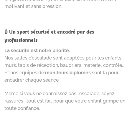
motivant et sans pression.
🔒
Un sport sécurisé et encadré par des
professionnels
La sécurité est notre priorité.
Nos salles d’escalade sont adaptées pour les enfants :
murs, tapis de réception, baudriers, matériel contrôlé…
Et nos équipes de
moniteurs diplômés
sont là pour
encadrer chaque séance.
Même si vous ne connaissez pas l’escalade, soyez
rassurés : tout est fait pour que votre enfant grimpe en
toute confiance.