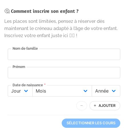
🤔
Comment inscrire son enfant ?
Les places sont limitées, pensez à réserver dès
maintenant le créneau adapté à l’âge de votre enfant.
Inscrivez votre enfant juste ici 👇🏻 !