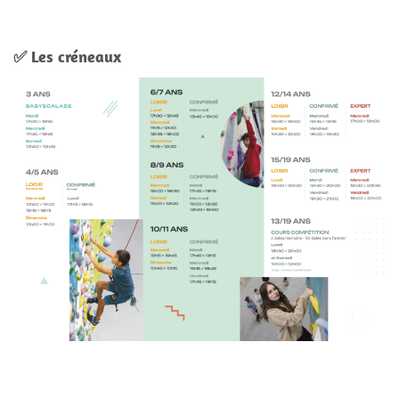
✅ Les créneaux