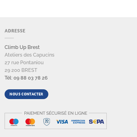
ADRESSE
Climb Up Brest
Ateliers des Capucins
27 rue Pontaniou
29 200 BREST
Tél: 09 88 03 78 26
NOUS CONTACTER