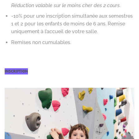
Réduction valable sur le moins cher des 2 cours.
-10% pour une inscription simultanée aux semestres
1 et 2 pour les enfants de moins de 6 ans. Remise
uniquement à l’accueil de votre salle.
Remises non cumulables.
INSCRIPTION