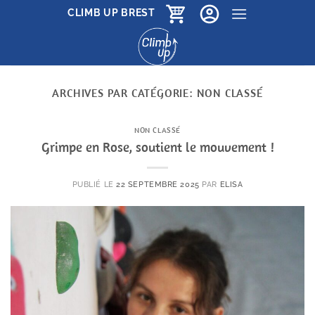
Passer
CLIMB UP BREST
au
contenu
ARCHIVES PAR CATÉGORIE:
NON CLASSÉ
NON CLASSÉ
Grimpe en Rose, soutient le mouvement !
PUBLIÉ LE
22 SEPTEMBRE 2025
PAR
ELISA