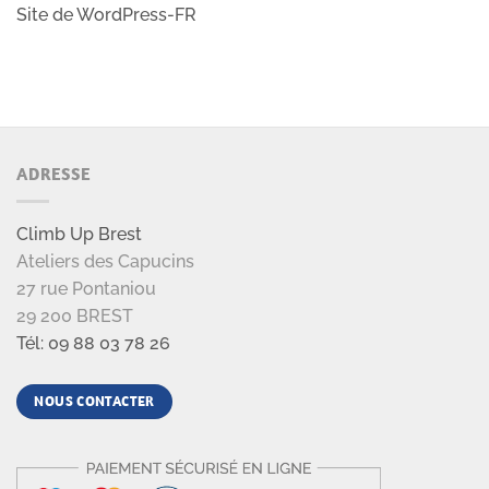
Site de WordPress-FR
ADRESSE
Climb Up Brest
Ateliers des Capucins
27 rue Pontaniou
29 200 BREST
Tél: 09 88 03 78 26
NOUS CONTACTER