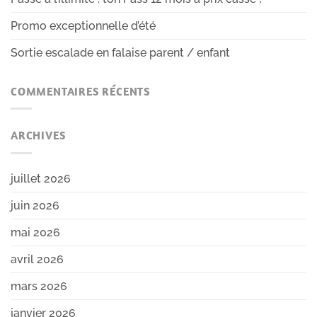
Promo exceptionnelle d’été
Sortie escalade en falaise parent / enfant
COMMENTAIRES RÉCENTS
ARCHIVES
juillet 2026
juin 2026
mai 2026
avril 2026
mars 2026
janvier 2026