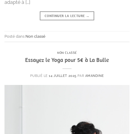
adapté à […]
CONTINUER LA LECTURE
→
Posté dans
Non classé
NON CLASSÉ
Essayez le Yoga pour 5€ à La Bulle
PUBLIÉ LE
14 JUILLET 2025
PAR
AMANDINE