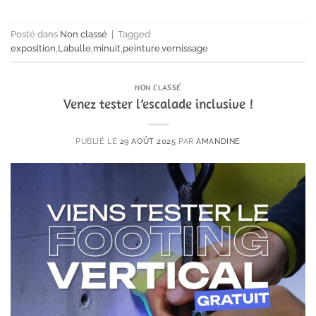
Posté dans
Non classé
|
Tagged
exposition
,
Labulle
,
minuit
,
peinture
,
vernissage
NON CLASSÉ
Venez tester l’escalade inclusive !
PUBLIÉ LE
29 AOÛT 2025
PAR
AMANDINE