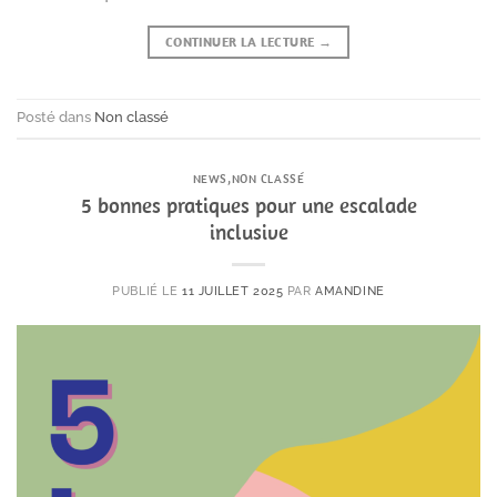
CONTINUER LA LECTURE
→
Posté dans
Non classé
NEWS
,
NON CLASSÉ
5 bonnes pratiques pour une escalade
inclusive
PUBLIÉ LE
11 JUILLET 2025
PAR
AMANDINE