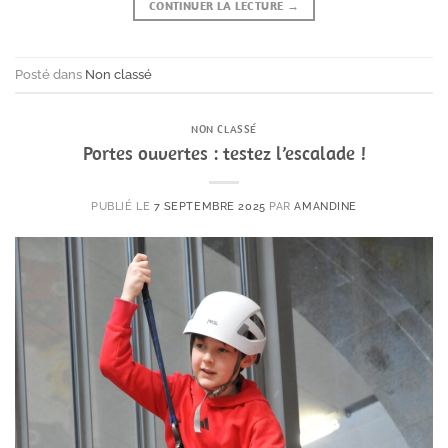
CONTINUER LA LECTURE
→
Posté dans
Non classé
NON CLASSÉ
Portes ouvertes : testez l’escalade !
PUBLIÉ LE
7 SEPTEMBRE 2025
PAR
AMANDINE