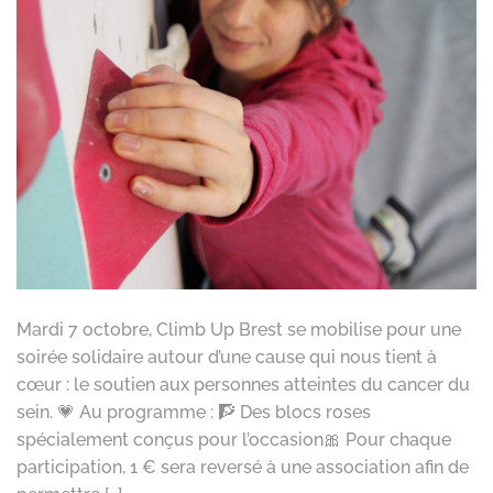
Mardi 7 octobre, Climb Up Brest se mobilise pour une
soirée solidaire autour d’une cause qui nous tient à
cœur : le soutien aux personnes atteintes du cancer du
sein. 💗 Au programme : 🧗 Des blocs roses
spécialement conçus pour l’occasion🎀 Pour chaque
participation, 1 € sera reversé à une association afin de