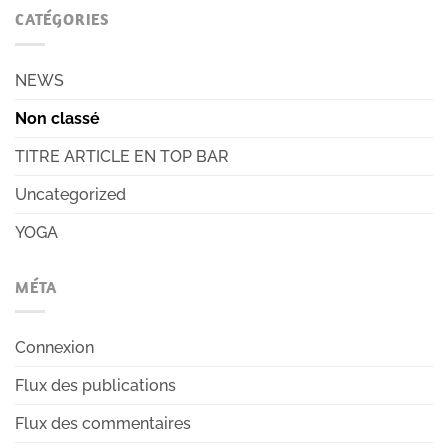
CATÉGORIES
NEWS
Non classé
TITRE ARTICLE EN TOP BAR
Uncategorized
YOGA
MÉTA
Connexion
Flux des publications
Flux des commentaires