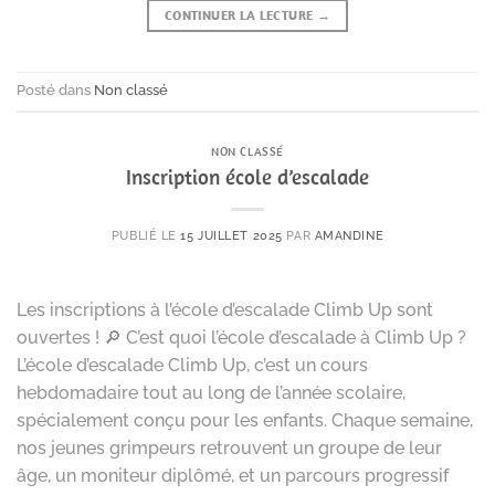
CONTINUER LA LECTURE
→
Posté dans
Non classé
NON CLASSÉ
Inscription école d’escalade
PUBLIÉ LE
15 JUILLET 2025
PAR
AMANDINE
Les inscriptions à l’école d’escalade Climb Up sont
ouvertes ! 🔎 C’est quoi l’école d’escalade à Climb Up ?
L’école d’escalade Climb Up, c’est un cours
hebdomadaire tout au long de l’année scolaire,
spécialement conçu pour les enfants. Chaque semaine,
nos jeunes grimpeurs retrouvent un groupe de leur
âge, un moniteur diplômé, et un parcours progressif