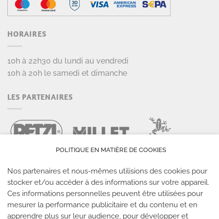
HORAIRES
10h à 22h30 du lundi au vendredi
10h à 20h le samedi et dimanche
LES PARTENAIRES
POLITIQUE EN MATIÈRE DE COOKIES
Nos partenaires et nous-mêmes utilisions des cookies pour
stocker et/ou accéder à des informations sur votre appareil.
Ces informations personnelles peuvent être utilisées pour
mesurer la performance publicitaire et du contenu et en
LES SALLES CLIMB UP
apprendre plus sur leur audience, pour développer et