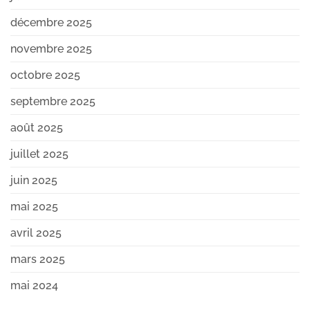
décembre 2025
novembre 2025
octobre 2025
septembre 2025
août 2025
juillet 2025
juin 2025
mai 2025
avril 2025
mars 2025
mai 2024