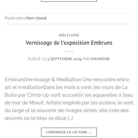
Posté dans
Non classé
NON CLASSÉ
Vernissage de l’exposition Embruns
PUBLIÉ LE
5 SEPTEMBRE 2025
PAR
AMANDINE
EmbrunsVernissage & Méditation Une rencontre entre
art et méditationDans les mois à venir, les murs de La
Bulle par Climb Up vont accueillir les aquarelles à l’eau
de mer de Minuit. Artiste inspirée par les océans, le vent
du large et le souvenir de rivages aimés, elle crée des
œuvres où le bleu se dilue […]
CONTINUER LA LECTURE
→