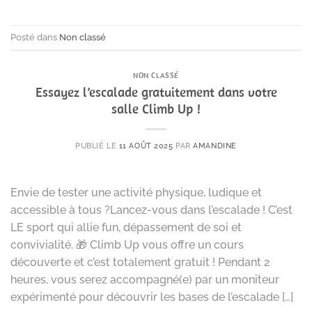
Posté dans
Non classé
NON CLASSÉ
Essayez l’escalade gratuitement dans votre
salle Climb Up !
PUBLIÉ LE
11 AOÛT 2025
PAR
AMANDINE
Envie de tester une activité physique, ludique et
accessible à tous ?Lancez-vous dans l’escalade ! C’est
LE sport qui allie fun, dépassement de soi et
convivialité. 🎁 Climb Up vous offre un cours
découverte et c’est totalement gratuit ! Pendant 2
heures, vous serez accompagné(e) par un moniteur
expérimenté pour découvrir les bases de l’escalade […]