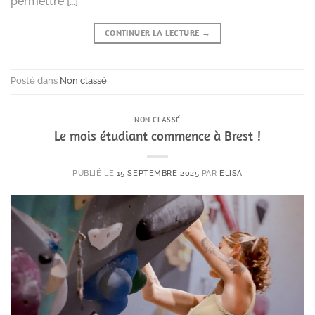
permettre […]
CONTINUER LA LECTURE
→
Posté dans
Non classé
NON CLASSÉ
Le mois étudiant commence à Brest !
PUBLIÉ LE
15 SEPTEMBRE 2025
PAR
ELISA